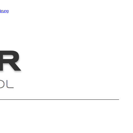
ärung