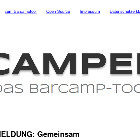
zum Barcamptool
Open Source
Impressum
Datenschutzerkl
ELDUNG: Gemeinsam