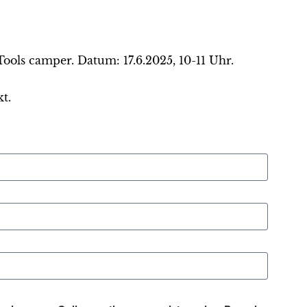
ls camper. Datum: 17.6.2025, 10-11 Uhr.
t.