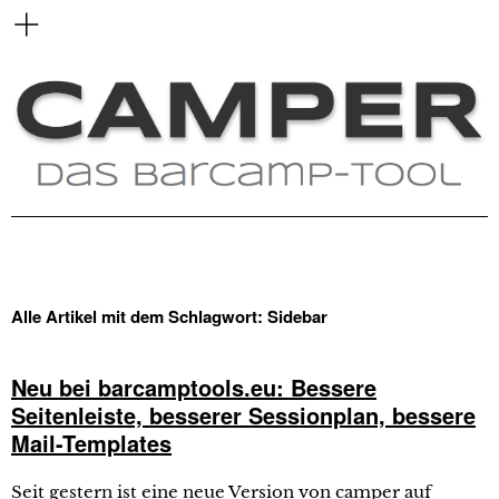
Alle Artikel mit dem Schlagwort:
Sidebar
Neu bei barcamptools.eu: Bessere
Seitenleiste, besserer Sessionplan, bessere
Mail-Templates
Seit gestern ist eine neue Version von camper auf