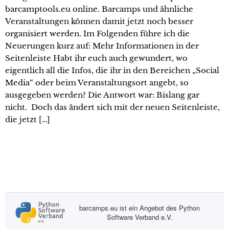
barcamptools.eu online. Barcamps und ähnliche
Veranstaltungen können damit jetzt noch besser
organisiert werden. Im Folgenden führe ich die
Neuerungen kurz auf: Mehr Informationen in der
Seitenleiste Habt ihr euch auch gewundert, wo
eigentlich all die Infos, die ihr in den Bereichen „Social
Media“ oder beim Veranstaltungsort angebt, so
ausgegeben werden? Die Antwort war: Bislang gar
nicht. Doch das ändert sich mit der neuen Seitenleiste,
die jetzt […]
barcamps.eu ist ein Angebot des Python
Software Verband e.V.