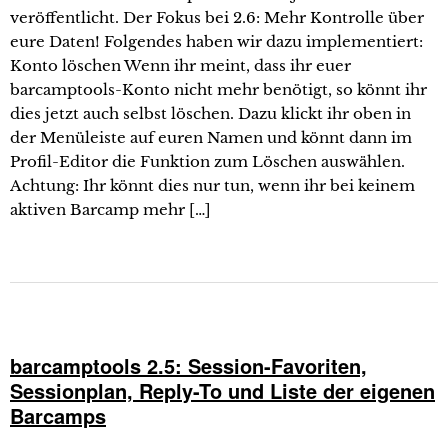
veröffentlicht. Der Fokus bei 2.6: Mehr Kontrolle über
eure Daten! Folgendes haben wir dazu implementiert:
Konto löschen Wenn ihr meint, dass ihr euer
barcamptools-Konto nicht mehr benötigt, so könnt ihr
dies jetzt auch selbst löschen. Dazu klickt ihr oben in
der Menüleiste auf euren Namen und könnt dann im
Profil-Editor die Funktion zum Löschen auswählen.
Achtung: Ihr könnt dies nur tun, wenn ihr bei keinem
aktiven Barcamp mehr […]
barcamptools 2.5: Session-Favoriten,
Sessionplan, Reply-To und Liste der eigenen
Barcamps