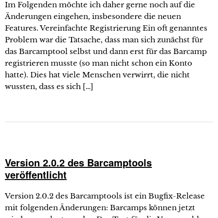
Im Folgenden möchte ich daher gerne noch auf die
Änderungen eingehen, insbesondere die neuen
Features. Vereinfachte Registrierung Ein oft genanntes
Problem war die Tatsache, dass man sich zunächst für
das Barcamptool selbst und dann erst für das Barcamp
registrieren musste (so man nicht schon ein Konto
hatte). Dies hat viele Menschen verwirrt, die nicht
wussten, dass es sich […]
Version 2.0.2 des Barcamptools
veröffentlicht
Version 2.0.2 des Barcamptools ist ein Bugfix-Release
mit folgenden Änderungen: Barcamps können jetzt