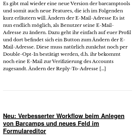
Es gibt mal wieder eine neue Version der barcamptools
und somit auch neue Features, die ich im Folgenden
kurz erläutern will. Ändern der E-Mail-Adresse Es ist
nun endlich möglich, als Benutzer seine E-Mail-
Adresse zu ändern. Dazu geht ihr einfach auf euer Profil
und dort befindet sich ein Button zum Ändern der E-
Mail-Adresse. Diese muss natürlich zunächst noch per
Double-Opt-In bestätigt werden, d.h. ihr bekommt
noch eine E-Mail zur Verifizierung des Accounts
zugesandt. Ändern der Reply-To-Adresse […]
Neu: Verbesserter Workflow beim Anlegen
von Barcamps und neues Feld im
Formulareditor