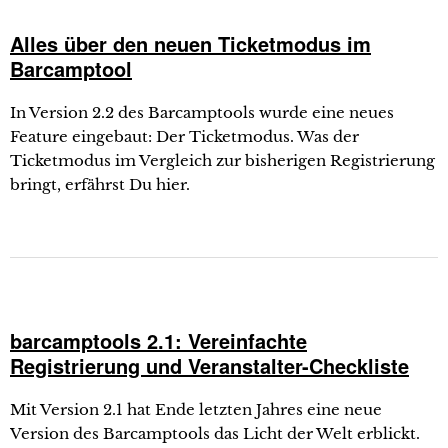
Alles über den neuen Ticketmodus im
Barcamptool
In Version 2.2 des Barcamptools wurde eine neues
Feature eingebaut: Der Ticketmodus. Was der
Ticketmodus im Vergleich zur bisherigen Registrierung
bringt, erfährst Du hier.
barcamptools 2.1: Vereinfachte
Registrierung und Veranstalter-Checkliste
Mit Version 2.1 hat Ende letzten Jahres eine neue
Version des Barcamptools das Licht der Welt erblickt.