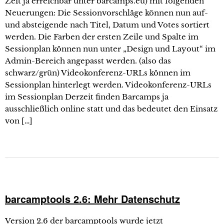
Zeit ja erreichbar unter barcamps.eu) mit folgenden
Neuerungen: Die Sessionvorschläge können nun auf-
und absteigende nach Titel, Datum und Votes sortiert
werden. Die Farben der ersten Zeile und Spalte im
Sessionplan können nun unter „Design und Layout“ im
Admin-Bereich angepasst werden. (also das
schwarz/grün) Videokonferenz-URLs können im
Sessionplan hinterlegt werden. Videokonferenz-URLs
im Sessionplan Derzeit finden Barcamps ja
ausschließlich online statt und das bedeutet den Einsatz
von […]
barcamptools 2.6: Mehr Datenschutz
Version 2.6 der barcamptools wurde jetzt