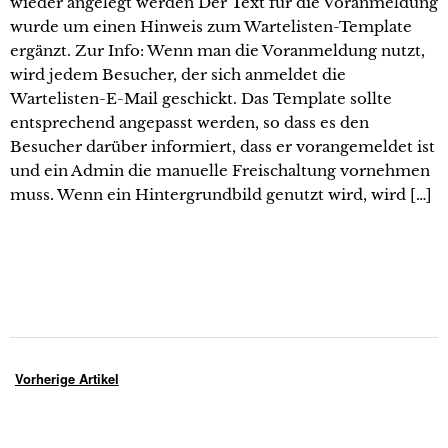
wieder angelegt werden Der Text für die Voranmeldung
wurde um einen Hinweis zum Wartelisten-Template
ergänzt. Zur Info: Wenn man die Voranmeldung nutzt,
wird jedem Besucher, der sich anmeldet die
Wartelisten-E-Mail geschickt. Das Template sollte
entsprechend angepasst werden, so dass es den
Besucher darüber informiert, dass er vorangemeldet ist
und ein Admin die manuelle Freischaltung vornehmen
muss. Wenn ein Hintergrundbild genutzt wird, wird […]
Vorherige Artikel