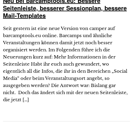
Neu bei barcamptools.eu: Bessere
Seitenleiste, besserer Sessionplan, bessere
Mail-Templates
Seit gestern ist eine neue Version von camper auf
barcamptools.eu online. Barcamps und ähnliche
Veranstaltungen können damit jetzt noch besser
organisiert werden. Im Folgenden führe ich die
Neuerungen kurz auf: Mehr Informationen in der
Seitenleiste Habt ihr euch auch gewundert, wo
eigentlich all die Infos, die ihr in den Bereichen „Social
Media“ oder beim Veranstaltungsort angebt, so
ausgegeben werden? Die Antwort war: Bislang gar
nicht. Doch das ändert sich mit der neuen Seitenleiste,
die jetzt […]