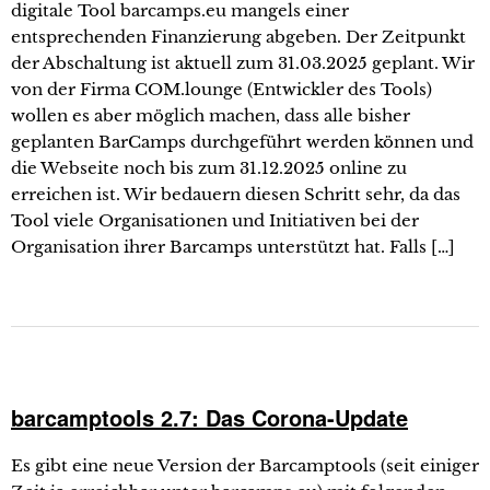
digitale Tool barcamps.eu mangels einer
entsprechenden Finanzierung abgeben. Der Zeitpunkt
der Abschaltung ist aktuell zum 31.03.2025 geplant. Wir
von der Firma COM.lounge (Entwickler des Tools)
wollen es aber möglich machen, dass alle bisher
geplanten BarCamps durchgeführt werden können und
die Webseite noch bis zum 31.12.2025 online zu
erreichen ist. Wir bedauern diesen Schritt sehr, da das
Tool viele Organisationen und Initiativen bei der
Organisation ihrer Barcamps unterstützt hat. Falls […]
barcamptools 2.7: Das Corona-Update
Es gibt eine neue Version der Barcamptools (seit einiger