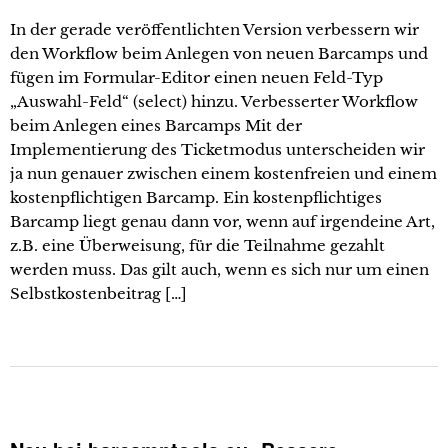
In der gerade veröffentlichten Version verbessern wir
den Workflow beim Anlegen von neuen Barcamps und
fügen im Formular-Editor einen neuen Feld-Typ
„Auswahl-Feld“ (select) hinzu. Verbesserter Workflow
beim Anlegen eines Barcamps Mit der
Implementierung des Ticketmodus unterscheiden wir
ja nun genauer zwischen einem kostenfreien und einem
kostenpflichtigen Barcamp. Ein kostenpflichtiges
Barcamp liegt genau dann vor, wenn auf irgendeine Art,
z.B. eine Überweisung, für die Teilnahme gezahlt
werden muss. Das gilt auch, wenn es sich nur um einen
Selbstkostenbeitrag […]