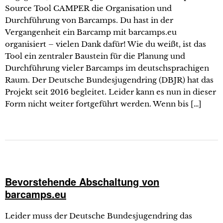
Source Tool CAMPER die Organisation und
Durchführung von Barcamps. Du hast in der
Vergangenheit ein Barcamp mit barcamps.eu
organisiert – vielen Dank dafür! Wie du weißt, ist das
Tool ein zentraler Baustein für die Planung und
Durchführung vieler Barcamps im deutschsprachigen
Raum. Der Deutsche Bundesjugendring (DBJR) hat das
Projekt seit 2016 begleitet. Leider kann es nun in dieser
Form nicht weiter fortgeführt werden. Wenn bis […]
Bevorstehende Abschaltung von
barcamps.eu
Leider muss der Deutsche Bundesjugendring das