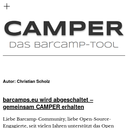
Autor:
Christian Scholz
barcamps.eu wird abgeschaltet –
gemeinsam CAMPER erhalten
Liebe Barcamp-Community, liebe Open-Source-
Engagierte, seit vielen Jahren unterstützt das Open