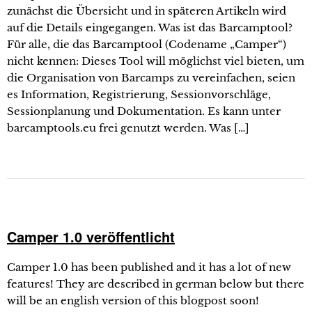
zunächst die Übersicht und in späteren Artikeln wird
auf die Details eingegangen. Was ist das Barcamptool?
Für alle, die das Barcamptool (Codename „Camper“)
nicht kennen: Dieses Tool will möglichst viel bieten, um
die Organisation von Barcamps zu vereinfachen, seien
es Information, Registrierung, Sessionvorschläge,
Sessionplanung und Dokumentation. Es kann unter
barcamptools.eu frei genutzt werden. Was […]
Camper 1.0 veröffentlicht
Camper 1.0 has been published and it has a lot of new
features! They are described in german below but there
will be an english version of this blogpost soon!