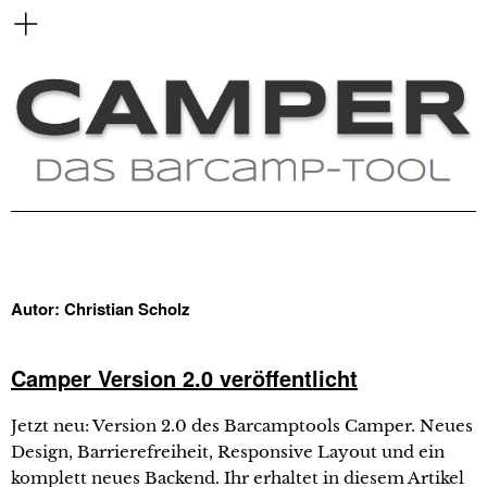
Autor:
Christian Scholz
Camper Version 2.0 veröffentlicht
Jetzt neu: Version 2.0 des Barcamptools Camper. Neues
Design, Barrierefreiheit, Responsive Layout und ein
komplett neues Backend. Ihr erhaltet in diesem Artikel