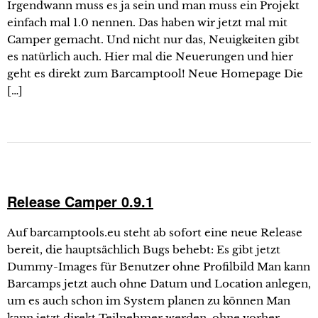
Irgendwann muss es ja sein und man muss ein Projekt
einfach mal 1.0 nennen. Das haben wir jetzt mal mit
Camper gemacht. Und nicht nur das, Neuigkeiten gibt
es natürlich auch. Hier mal die Neuerungen und hier
geht es direkt zum Barcamptool! Neue Homepage Die
[…]
Release Camper 0.9.1
Auf barcamptools.eu steht ab sofort eine neue Release
bereit, die hauptsächlich Bugs behebt: Es gibt jetzt
Dummy-Images für Benutzer ohne Profilbild Man kann
Barcamps jetzt auch ohne Datum und Location anlegen,
um es auch schon im System planen zu können Man
kann jetzt direkt Teilnehmer werden, ohne vorher