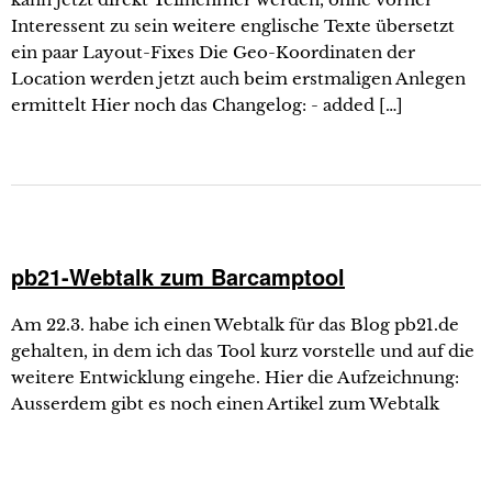
Interessent zu sein weitere englische Texte übersetzt
ein paar Layout-Fixes Die Geo-Koordinaten der
Location werden jetzt auch beim erstmaligen Anlegen
ermittelt Hier noch das Changelog: - added […]
pb21-Webtalk zum Barcamptool
Am 22.3. habe ich einen Webtalk für das Blog pb21.de
gehalten, in dem ich das Tool kurz vorstelle und auf die
weitere Entwicklung eingehe. Hier die Aufzeichnung:
Ausserdem gibt es noch einen Artikel zum Webtalk