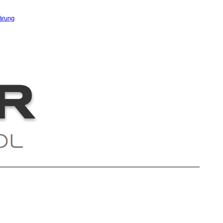
ärung