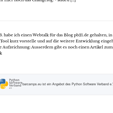
. habe ich einen Webtalk für das Blog pb21.de gehalten, i
 Tool kurz vorstelle und auf die weitere Entwicklung einge
e Aufzeichnung: Ausserdem gibt es noch einen Artikel zum
k
barcamps.eu ist ein Angebot des Python Software Verband e.