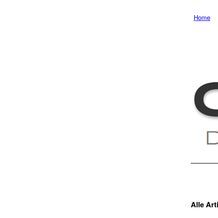
Home
Alle Art