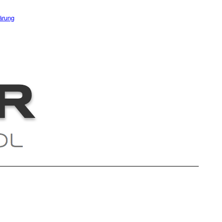
ärung