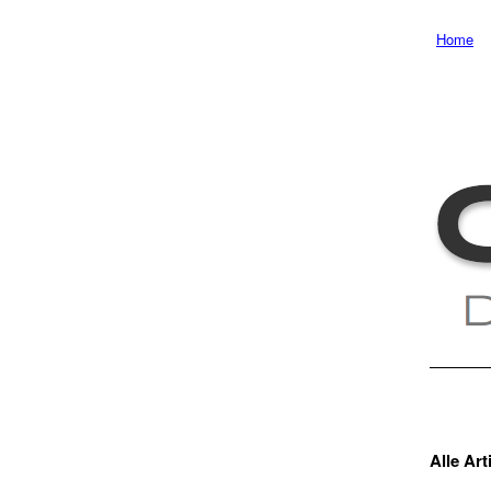
Home
Alle Art